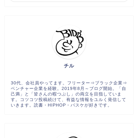
チル
30代、会社員やってます。フリーター⇒ブラック企業⇒
ベンチャー企業を経験。2019年8月～ブログ開始。「自
己満」と「皆さんの暇つぶし」の両立を目指していま
す。コツコツ投稿続けて、有益な情報をユルく発信して
いきます。読書・HIPHOP・バスケが好きです。